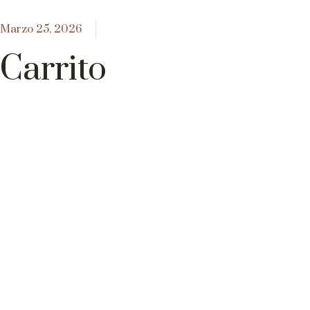
Marzo 25, 2026
Carrito