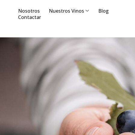
Nosotros
Nuestros Vinos
Blog
Contactar