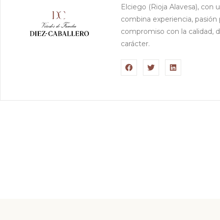
Elciego (Rioja Alavesa), con un
combina experiencia, pasión 
compromiso con la calidad, d
carácter.