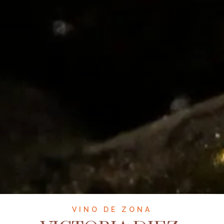
VINO DE ZONA