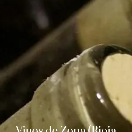
Vinos de Zona (Rioja