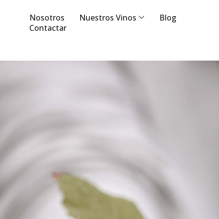
Nosotros
Nuestros Vinos
Blog
Contactar