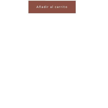
Añadir al carrito