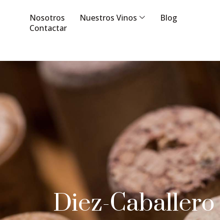
Nosotros
Nuestros Vinos
Blog
Contactar
Diez-Caballero 