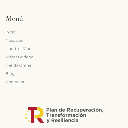
Menú
Inicio
Nosotros
Nuestros Vinos
Visitas Bodega
Tienda Online
Blog
Contactar