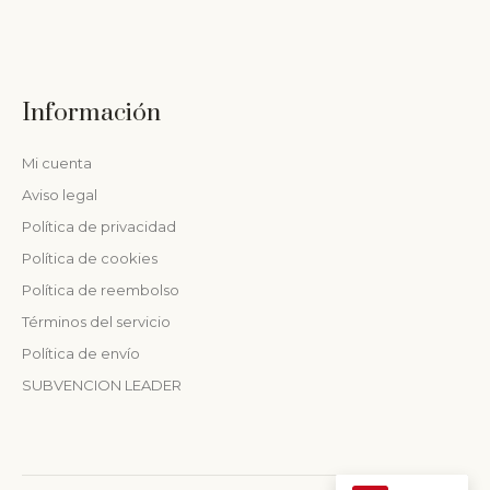
Información
Mi cuenta
Aviso legal
Política de privacidad
Política de cookies
Política de reembolso
Términos del servicio
Política de envío
SUBVENCION LEADER