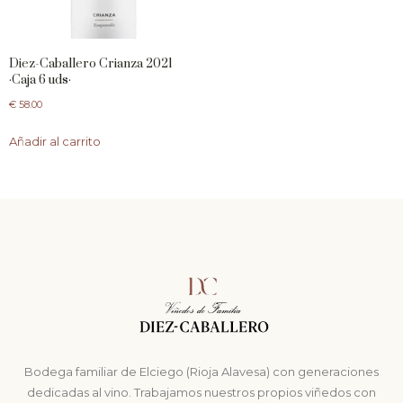
Diez-Caballero Crianza 2021
·Caja 6 uds·
€
58.00
Añadir al carrito
Bodega familiar de Elciego (Rioja Alavesa) con generaciones
dedicadas al vino. Trabajamos nuestros propios viñedos con