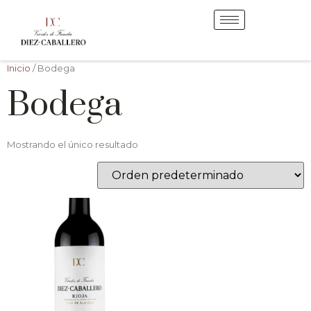
Inicio
/ Bodega
Bodega
Mostrando el único resultado