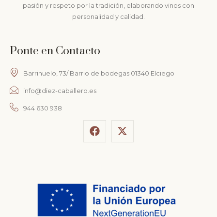
pasión y respeto por la tradición, elaborando vinos con
personalidad y calidad.
Ponte en Contacto
Barrihuelo, 73/ Barrio de bodegas 01340 Elciego
info@diez-caballero.es
944 630 938